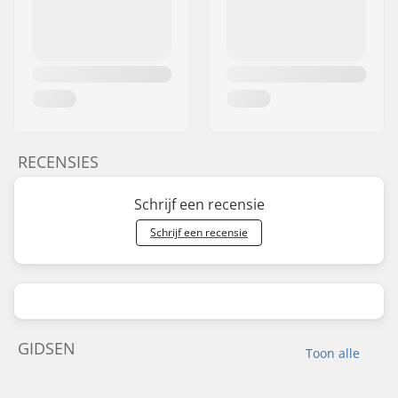
RECENSIES
Schrijf een recensie
Schrijf een recensie
GIDSEN
Toon alle