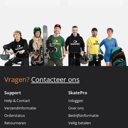
Vragen?
Contacteer ons
Support
SkatePro
Help & Contact
Inloggen
Verzendinformatie
Over ons
Orderstatus
Bedrijfsinformatie
Retourneren
Veilig betalen