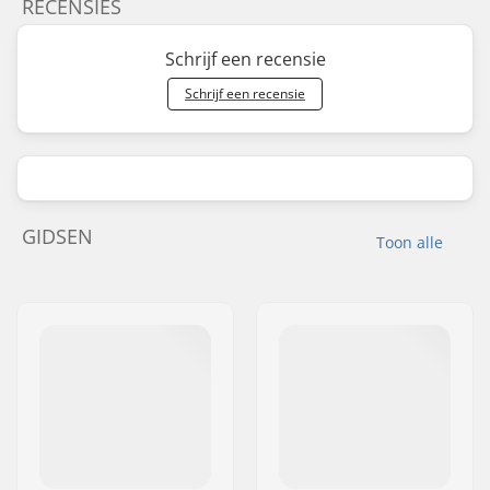
RECENSIES
Schrijf een recensie
Schrijf een recensie
GIDSEN
Toon alle