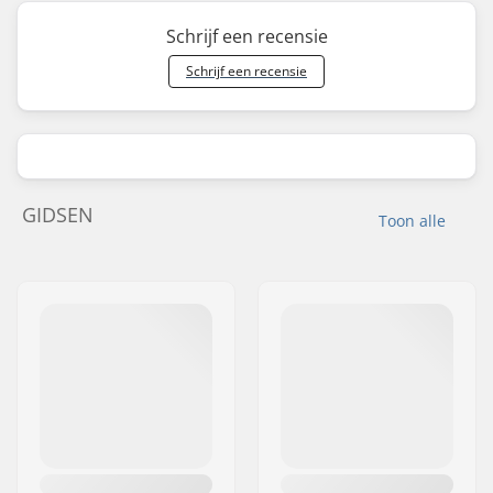
Schrijf een recensie
Schrijf een recensie
GIDSEN
Toon alle