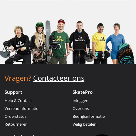
Vragen?
Contacteer ons
Support
SkatePro
Help & Contact
Inloggen
Verzendinformatie
Over ons
Orderstatus
Bedrijfsinformatie
Retourneren
Veilig betalen