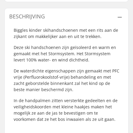
BESCHRIJVING
Biggles kinder skihandschoenen met een rits aan de
zijkant om makkelijker aan en uit te trekken.
Deze ski handschoenen zijn geïsoleerd en warm en
gemaakt met het Stormsystem. Het Stormsystem
levert 100% water- en wind dichtheid.
De waterdichte eigenschappen zijn gemaakt met PFC
vrije (Perfluorokoolstof-vrije) behandeling en met
zacht geborstelde binnenkant zal het kind op de
beste manier beschermd zijn.
In de handpalmen zitten versterkte gedeelten en de
veiligheidskoorden met kleine haakjes maken het
mogelijk ze aan de jas te bevestigen om te
voorkomen dat ze het bos inwaaien als ze uit gaan.