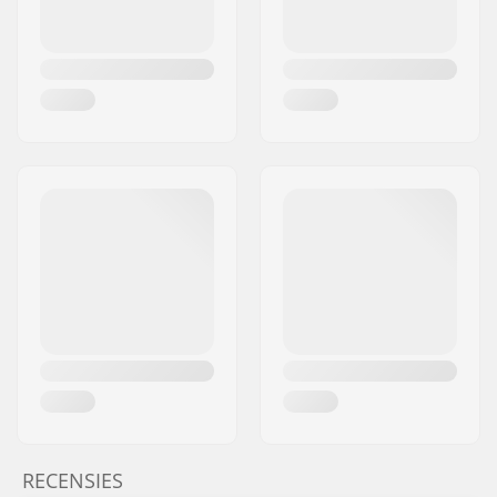
RECENSIES