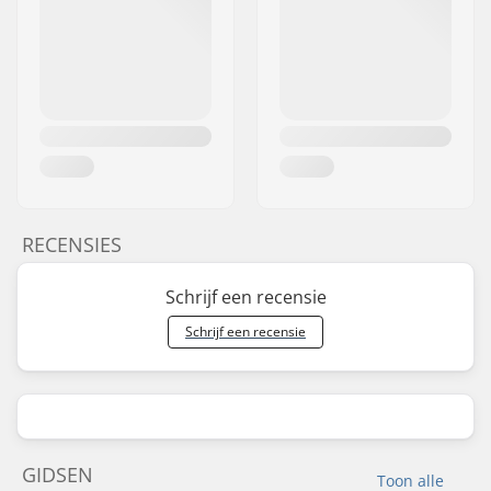
RECENSIES
Schrijf een recensie
Schrijf een recensie
GIDSEN
Toon alle