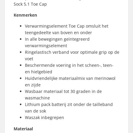
Sock 5.1 Toe Cap
Kenmerken
Verwarmingselement Toe Cap omsluit het
teengedeelte van boven en onder
In alle bewegingen geïntegreerd
verwarmingselement
Ringelastisch verband voor optimale grip op de
voet
Beschermende voering in het scheen-, teen-
en hielgebied
Huidvriendelijke materiaalmix van merinowol
en zijde
Wasbaar materiaal tot 30 graden in de
wasmachine
Lithium pack batterij zit onder de tailleband
van de sok
Waszak inbegrepen
Materiaal