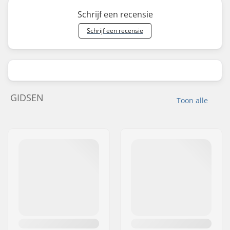
Schrijf een recensie
Schrijf een recensie
GIDSEN
Toon alle