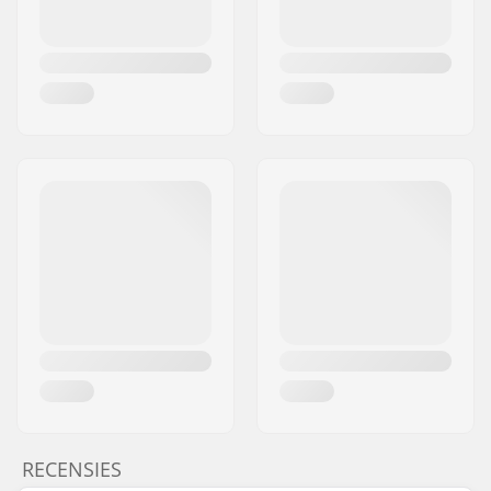
RECENSIES