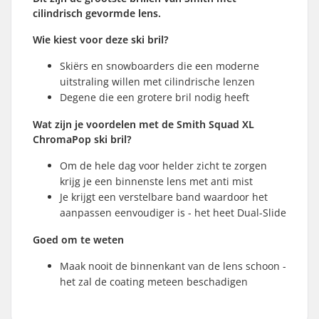
cilindrisch gevormde lens.
Wie kiest voor deze ski bril?
Skiërs en snowboarders die een moderne
uitstraling willen met cilindrische lenzen
Degene die een grotere bril nodig heeft
Wat zijn je voordelen met de Smith Squad XL
ChromaPop ski bril?
Om de hele dag voor helder zicht te zorgen
krijg je een binnenste lens met anti mist
Je krijgt een verstelbare band waardoor het
aanpassen eenvoudiger is - het heet Dual-Slide
Goed om te weten
Maak nooit de binnenkant van de lens schoon -
het zal de coating meteen beschadigen