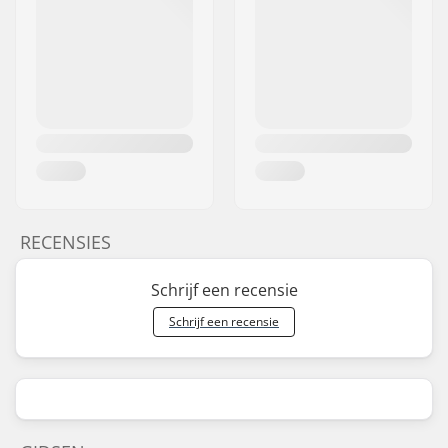
RECENSIES
Schrijf een recensie
Schrijf een recensie