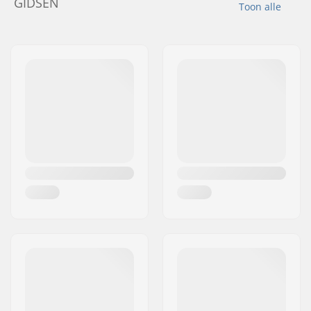
GIDSEN
Toon alle