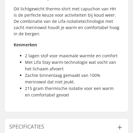
Dit lichtgewicht thermo shirt met capuchon van HH
is de perfecte keuze voor activiteiten bij koud weer.
De combinatie van de Lifa-isolatietechnologie met
zacht merinowol houdt je warm en comfortabel hoog
in de bergen.
Kenmerken
2 lagen stof voor maximale warmte en comfort
Met Lifa Stay warm-technologie wat vocht van
het lichaam afvoert
Zachte binnenlaag gemaakt van 100%
merinowol dat niet jeukt.
215 gram thermische isolatie voor een warm
en comfortabel gevoel
SPECIFICATIES