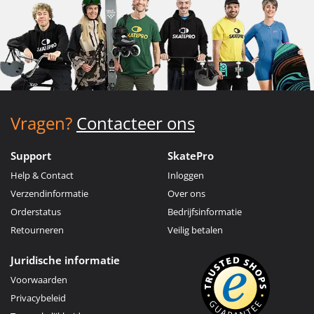
Vragen?
Contacteer ons
Support
SkatePro
Help & Contact
Inloggen
Verzendinformatie
Over ons
Orderstatus
Bedrijfsinformatie
Retourneren
Veilig betalen
Juridische informatie
Voorwaarden
Privacybeleid