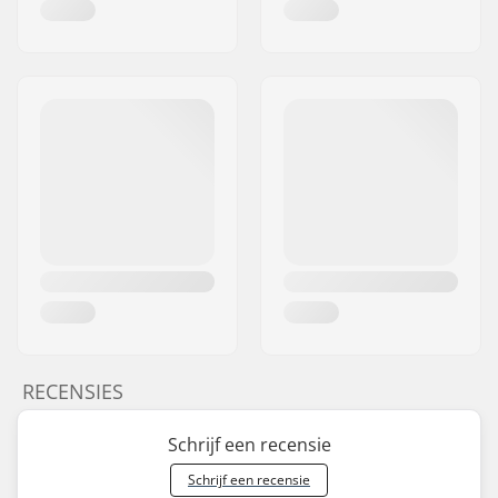
RECENSIES
Schrijf een recensie
Schrijf een recensie