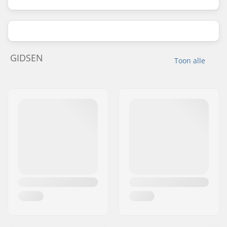
GIDSEN
Toon alle