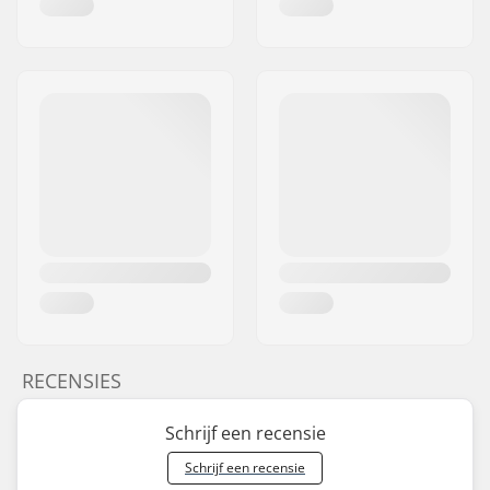
RECENSIES
Schrijf een recensie
Schrijf een recensie