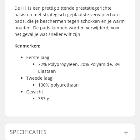
De H1 is een prettig zittende prestatiegerichte
basistop met strategisch geplaatste verwijderbare
pads, die je beschermen tegen schokken en je warm
houden. De pads kunnen worden verwijderd, voor
het geval je wat sneller wilt zijn.
Kenmerken:
Eerste laag
72% Polypropyleen, 20% Polyamide, 8%
Elastaan
Tweede laag
100% polyurethaan
Gewicht
353 g
SPECIFICATIES