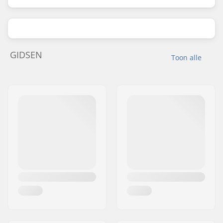
GIDSEN
Toon alle