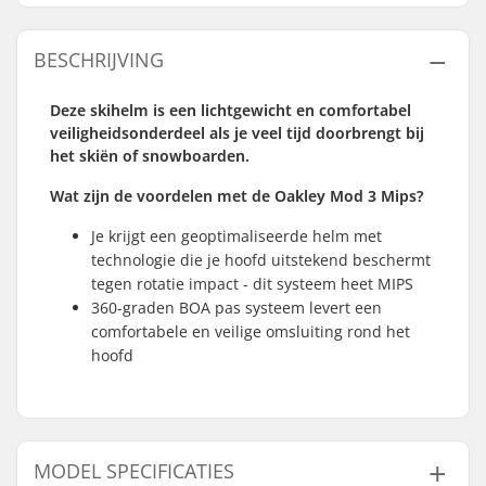
BESCHRIJVING
Deze skihelm is een lichtgewicht en comfortabel
veiligheidsonderdeel als je veel tijd doorbrengt bij
het skiën of snowboarden.
Wat zijn de voordelen met de Oakley Mod 3 Mips?
Je krijgt een geoptimaliseerde helm met
technologie die je hoofd uitstekend beschermt
tegen rotatie impact - dit systeem heet MIPS
360-graden BOA pas systeem levert een
comfortabele en veilige omsluiting rond het
hoofd
MODEL SPECIFICATIES