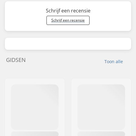
Schrijf een recensie
Schrijf een recensie
GIDSEN
Toon alle