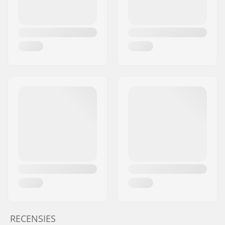
RECENSIES