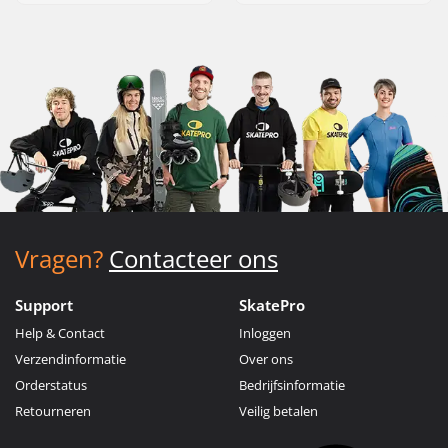
Vragen?
Contacteer ons
Support
SkatePro
Help & Contact
Inloggen
Verzendinformatie
Over ons
Orderstatus
Bedrijfsinformatie
Retourneren
Veilig betalen