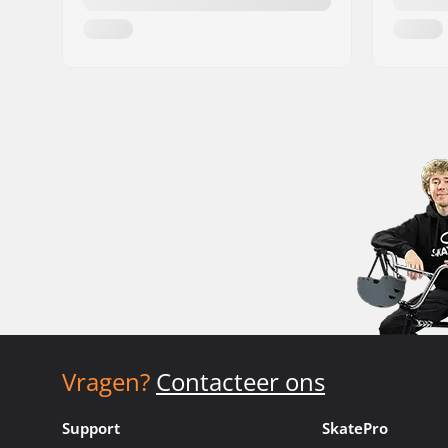
Vragen?
Contacteer ons
Support
SkatePro