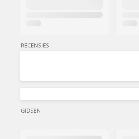
RECENSIES
GIDSEN