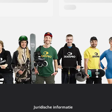
Juridische informatie