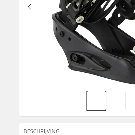
BESCHRIJVING