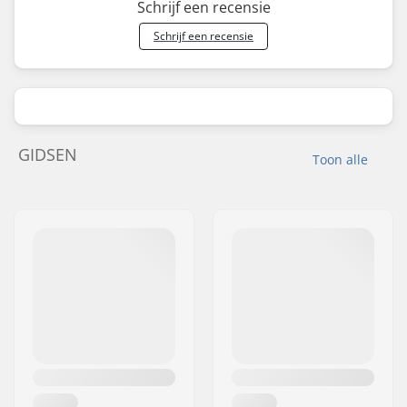
Schrijf een recensie
Schrijf een recensie
GIDSEN
Toon alle