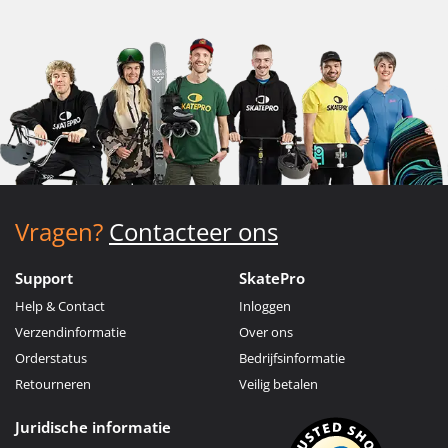
Vragen?
Contacteer ons
Support
SkatePro
Help & Contact
Inloggen
Verzendinformatie
Over ons
Orderstatus
Bedrijfsinformatie
Retourneren
Veilig betalen
Juridische informatie