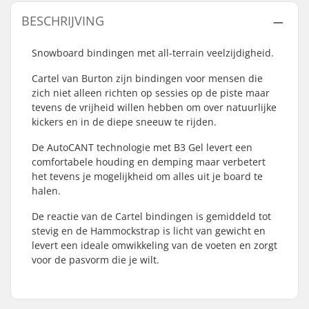
BESCHRIJVING
Snowboard bindingen met all-terrain veelzijdigheid.
Cartel van Burton zijn bindingen voor mensen die
zich niet alleen richten op sessies op de piste maar
tevens de vrijheid willen hebben om over natuurlijke
kickers en in de diepe sneeuw te rijden.
De AutoCANT technologie met B3 Gel levert een
comfortabele houding en demping maar verbetert
het tevens je mogelijkheid om alles uit je board te
halen.
De reactie van de Cartel bindingen is gemiddeld tot
stevig en de Hammockstrap is licht van gewicht en
levert een ideale omwikkeling van de voeten en zorgt
voor de pasvorm die je wilt.