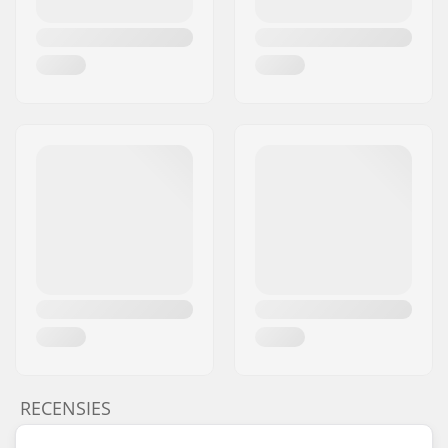
RECENSIES