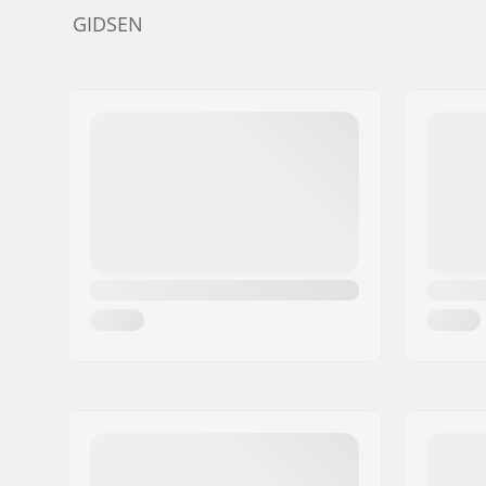
GIDSEN