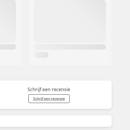
Schrijf een recensie
Schrijf een recensie