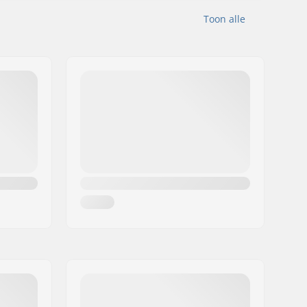
Toon alle