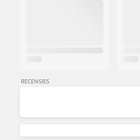
RECENSIES