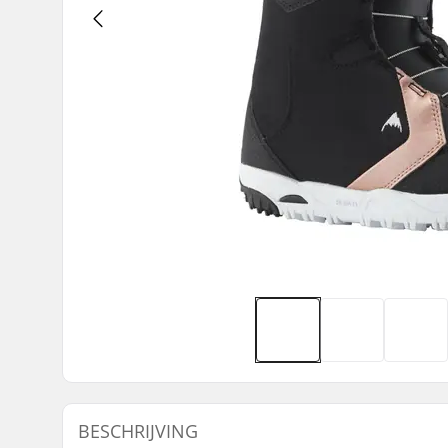
BESCHRIJVING