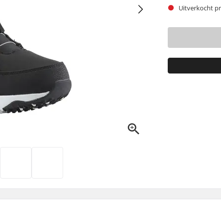
Uitverkocht pr