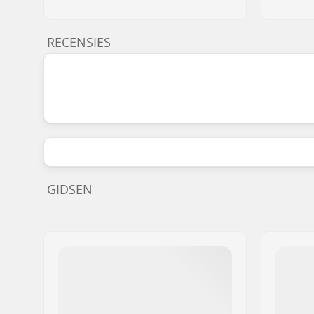
RECENSIES
GIDSEN