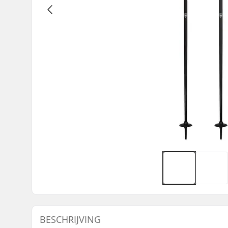
BESCHRIJVING