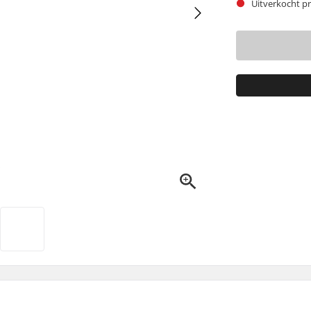
Uitverkocht pr