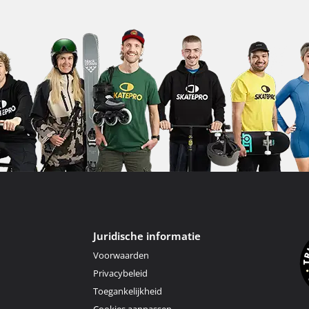
Juridische informatie
Voorwaarden
Privacybeleid
Toegankelijkheid
Cookies aanpassen