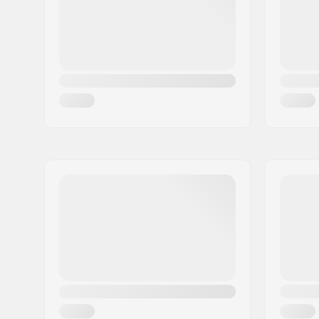
Land:
Frankrijk