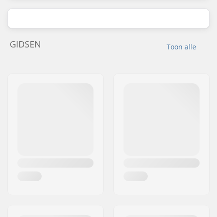
GIDSEN
Toon alle