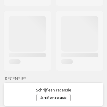
RECENSIES
Schrijf een recensie
Schrijf een recensie