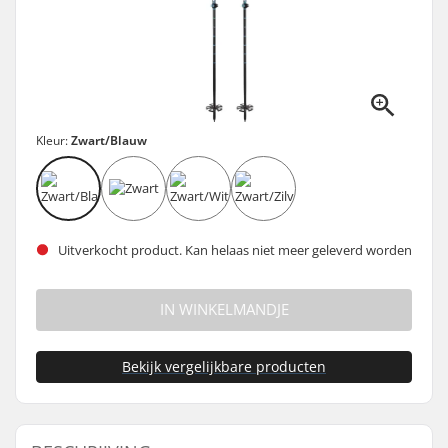
Kleur:
Zwart/Blauw
Uitverkocht product. Kan helaas niet meer geleverd worden
IN WINKELMANDJE
Bekijk vergelijkbare producten