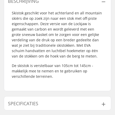
BESCHRIJVING
Skistok geschikt voor het achterland en all mountain
skiërs die op zoek zijn naar een stok met off-piste
eigenschappen. Deze versie van de Lockjaw is
gemaakt van carbon en wordt geleverd met een
grote sneeuw basket om te zorgen voor een gelijke
verdeling van de druk op een breder gedeelte dan
wat je ziet bij traditionele skistokken. Met EVA
schuim handvatten en luchtbel hoekmeter op één
van de stokken om de hoek van de berg te meten.
De skistok is verstelbaar van 105cm tot 145cm -
makkelijk mee te nemen en te gebruiken op
verschillende terreinen.
SPECIFICATIES