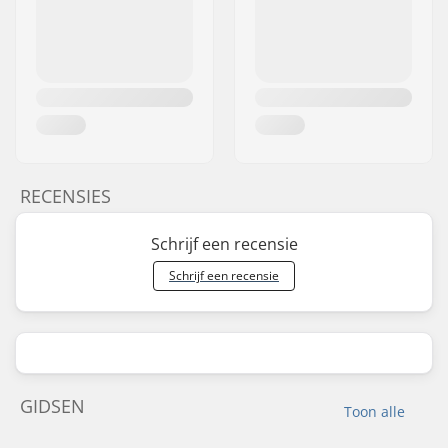
RECENSIES
Schrijf een recensie
Schrijf een recensie
GIDSEN
Toon alle