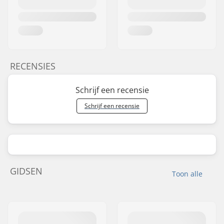
RECENSIES
Schrijf een recensie
Schrijf een recensie
GIDSEN
Toon alle