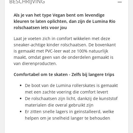
BESCHRIJVING
Als je van het type Vegan bent om levendige
kleuren te laten oplichten, dan zijn de Lumina Rio
rolschaatsen iets voor jou
Laat je voeten zich in comfort wikkelen met deze
sneaker-achtige kinder rolschaatsen. De bovenkant
is gemaakt met PVC-leer wat ze 100% natuurlijk
maakt, omdat geen van de onderdelen gemaakt is
van dierenproducten.
Comfortabel om te skaten - Zelfs bij langere trips
De boot van de Lumina rollerskates is gemaakt
met een zachte voering die comfort levert
De rolschaatsen zijn licht, dankzij de kunststof
materialen die overal gebruikt zijn
Er zitten snelle lagers in geïnstalleerd, welke
helpen om je snelheid langer te behouden