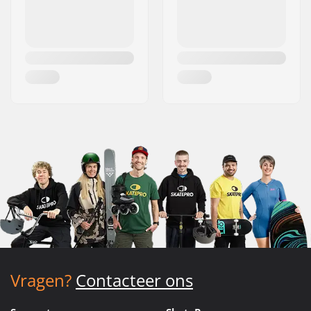
Vragen?
Contacteer ons