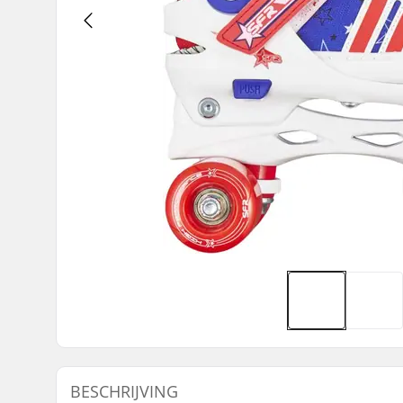
BESCHRIJVING