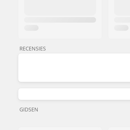
RECENSIES
GIDSEN