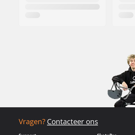
Vragen?
Contacteer ons