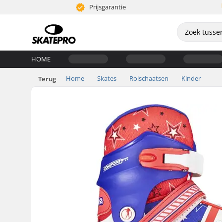
Prijsgarantie
HOME
Home
Skates
Rolschaatsen
Kinder
Terug