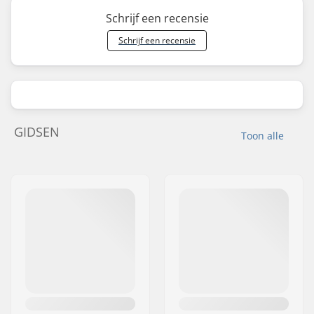
Schrijf een recensie
Schrijf een recensie
GIDSEN
Toon alle