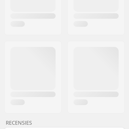
RECENSIES