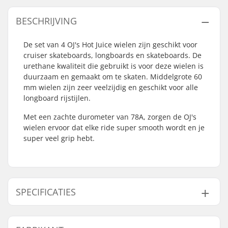
BESCHRIJVING
De set van 4 OJ's Hot Juice wielen zijn geschikt voor
cruiser skateboards, longboards en skateboards. De
urethane kwaliteit die gebruikt is voor deze wielen is
duurzaam en gemaakt om te skaten. Middelgrote 60
mm wielen zijn zeer veelzijdig en geschikt voor alle
longboard rijstijlen.
Met een zachte durometer van 78A, zorgen de OJ's
wielen ervoor dat elke ride super smooth wordt en je
super veel grip hebt.
SPECIFICATIES
Wieldiameter:
60mm