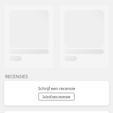
RECENSIES
Schrijf een recensie
Schrijf een recensie