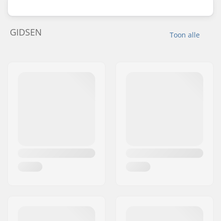
GIDSEN
Toon alle