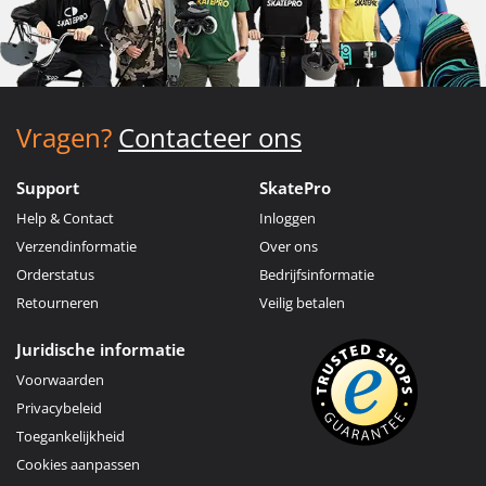
Vragen?
Contacteer ons
Support
SkatePro
Help & Contact
Inloggen
Verzendinformatie
Over ons
Orderstatus
Bedrijfsinformatie
Retourneren
Veilig betalen
Juridische informatie
Voorwaarden
Privacybeleid
Toegankelijkheid
Cookies aanpassen