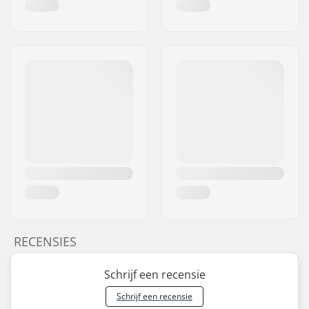
RECENSIES
Schrijf een recensie
Schrijf een recensie