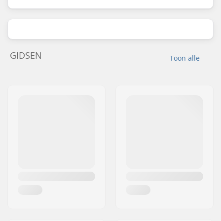
GIDSEN
Toon alle