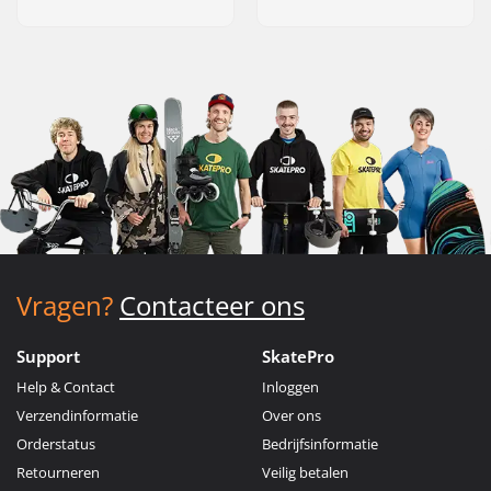
Vragen?
Contacteer ons
Support
SkatePro
Help & Contact
Inloggen
Verzendinformatie
Over ons
Orderstatus
Bedrijfsinformatie
Retourneren
Veilig betalen