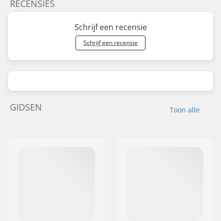
RECENSIES
Schrijf een recensie
Schrijf een recensie
GIDSEN
Toon alle