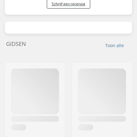
Schrijf een recensie
GIDSEN
Toon alle