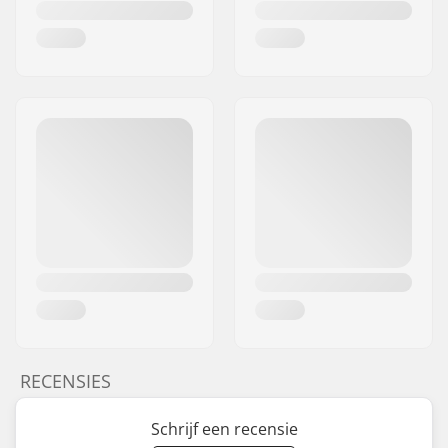
RECENSIES
Schrijf een recensie