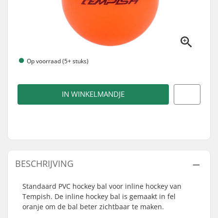
Op voorraad (5+ stuks)
IN WINKELMANDJE
BESCHRIJVING
Standaard PVC hockey bal voor inline hockey van
Tempish. De inline hockey bal is gemaakt in fel
oranje om de bal beter zichtbaar te maken.