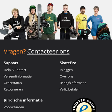
Vragen?
Contacteer ons
Support
SkatePro
Help & Contact
Inloggen
Verzendinformatie
Over ons
Orderstatus
Bedrijfsinformatie
Retourneren
Veilig betalen
Juridische informatie
Voorwaarden