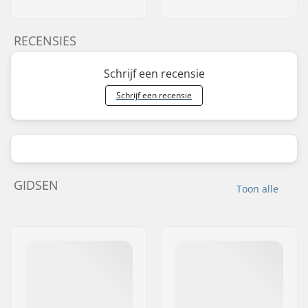
RECENSIES
Schrijf een recensie
Schrijf een recensie
GIDSEN
Toon alle