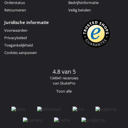
Orderstatus
Bedrijfsinformatie
Retourneren
Veilig betalen
Juridische informatie
Voorwaarden
Privacybeleid
Toegankelijkheid
Cookies aanpassen
4.8 van 5
134941 recensies
van SkatePro
Toon alle