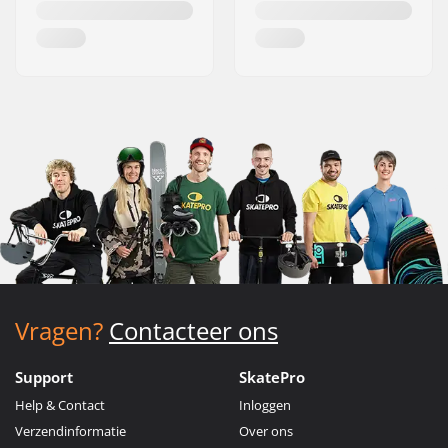
Vragen?
Contacteer ons
Support
SkatePro
Help & Contact
Inloggen
Verzendinformatie
Over ons