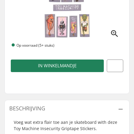
Op voorraad (5+ stuks)
IN WINKELMANDJE
BESCHRIJVING
Voeg wat extra flair toe aan je skateboard with deze
Toy Machine Insecurity Griptape Stickers.