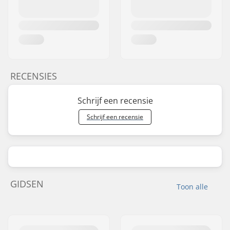
RECENSIES
Schrijf een recensie
Schrijf een recensie
GIDSEN
Toon alle