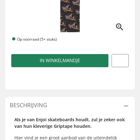
Op voorraad (5+ stuks)
IN WINKELMANDJE
BESCHRIJVING
Als je van Enjoi skateboards houdt, zul je zeker ook
van hun kleverige Griptape houden.
Hier vind je een groot aanbod van de uiteindelijk