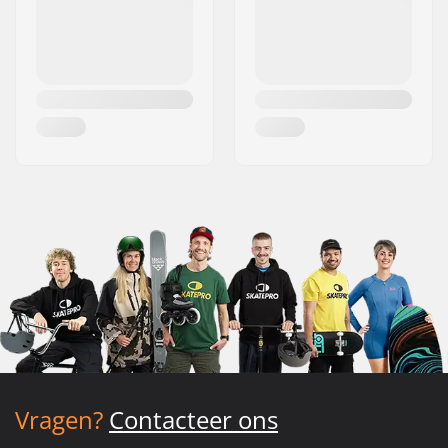
Vragen?
Contacteer ons