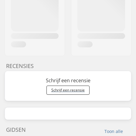
RECENSIES
Schrijf een recensie
Schrijf een recensie
GIDSEN
Toon alle