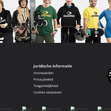
Juridische informatie
Voorwaarden
Privacybeleid
Toegankelijkheid
Cookies aanpassen