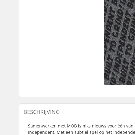
BESCHRIJVING
Samenwerken met MOB is niks nieuws voor één van d
Independent. Met een subtiel spel op het Independent 