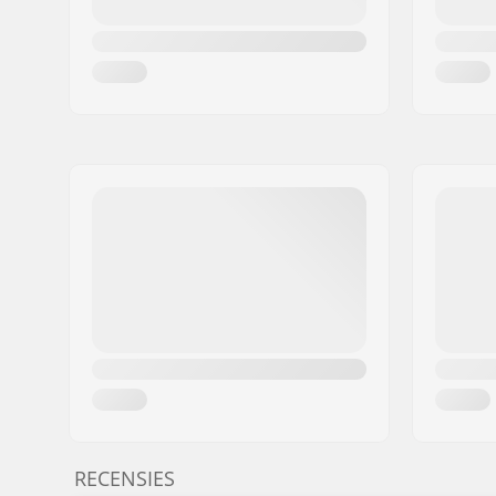
RECENSIES