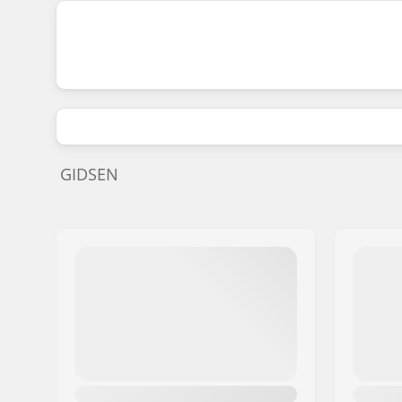
GIDSEN