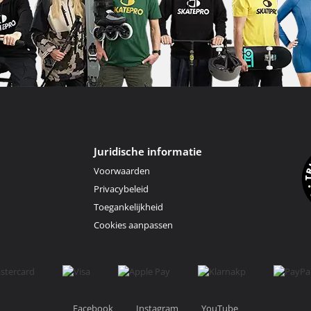
Juridische informatie
Voorwaarden
Privacybeleid
Toegankelijkheid
Cookies aanpassen
Facebook
Instagram
YouTube