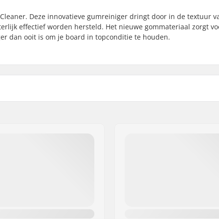
Cleaner. Deze innovatieve gumreiniger dringt door in de textuur v
terlijk effectief worden hersteld. Het nieuwe gommateriaal zorgt v
er dan ooit is om je board in topconditie te houden.