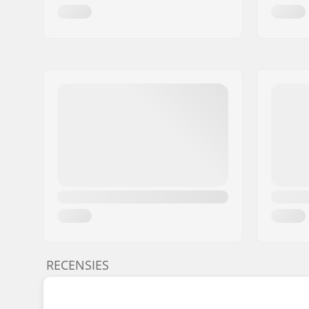
RECENSIES