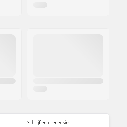
Schrijf een recensie