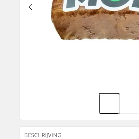
BESCHRIJVING