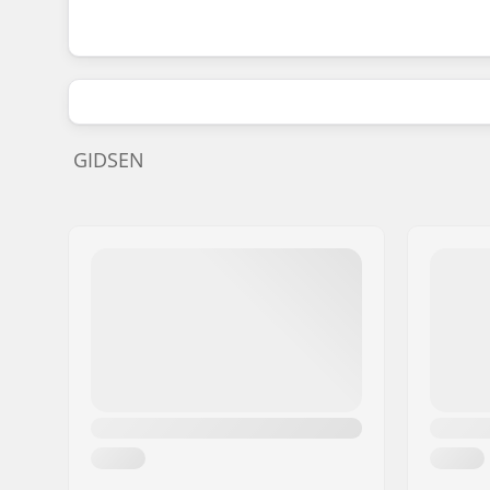
GIDSEN