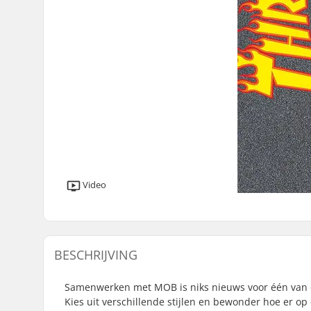
Video
BESCHRIJVING
Samenwerken met MOB is niks nieuws voor één van d
Kies uit verschillende stijlen en bewonder hoe er op