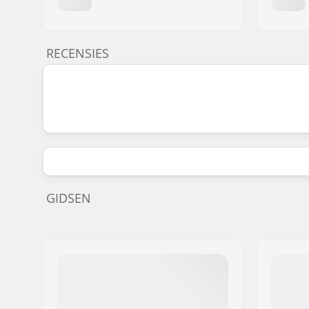
RECENSIES
GIDSEN