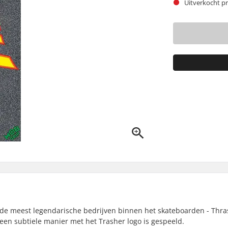
Uitverkocht pr
e meest legendarische bedrijven binnen het skateboarden - Thra
 een subtiele manier met het Trasher logo is gespeeld.