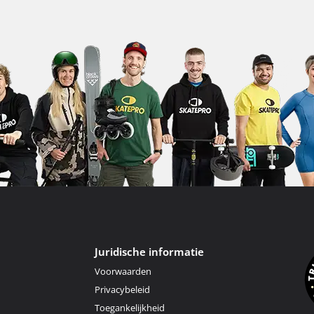
Juridische informatie
Voorwaarden
Privacybeleid
Toegankelijkheid