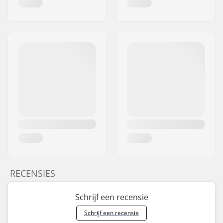
RECENSIES
Schrijf een recensie
Schrijf een recensie