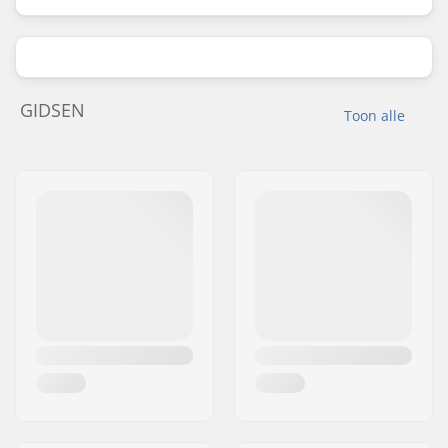
GIDSEN
Toon alle