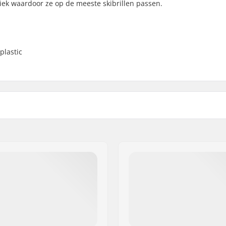
iek waardoor ze op de meeste skibrillen passen.
plastic