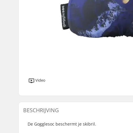
Video
BESCHRIJVING
De Gogglesoc beschermt je skibril.