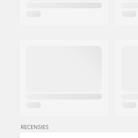
RECENSIES