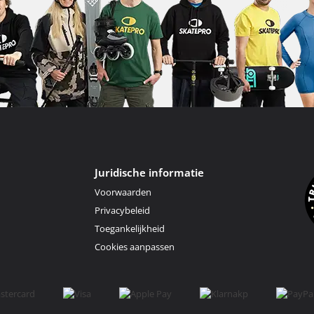
Juridische informatie
Voorwaarden
Privacybeleid
Toegankelijkheid
Cookies aanpassen