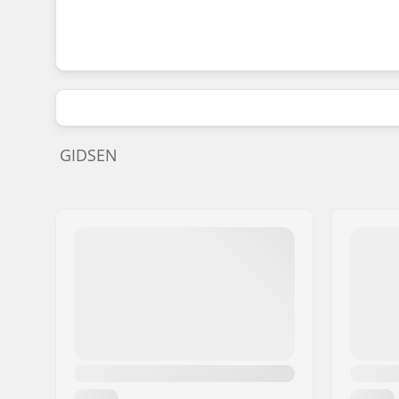
GIDSEN