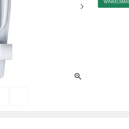
WINKELMAN