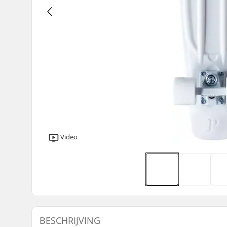
Video
BESCHRIJVING