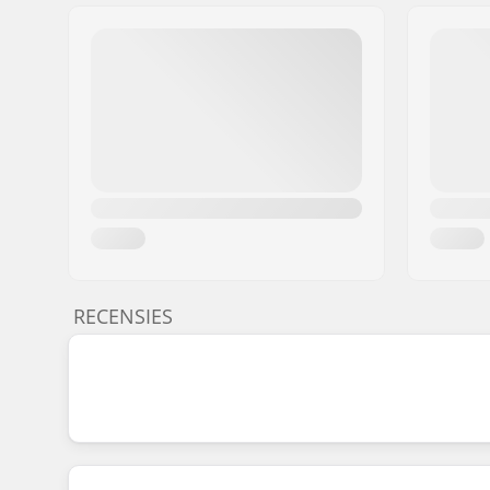
RECENSIES