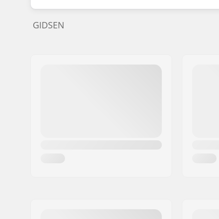
GIDSEN