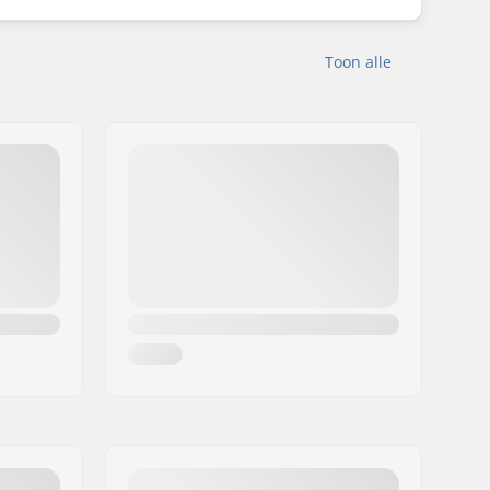
Toon alle