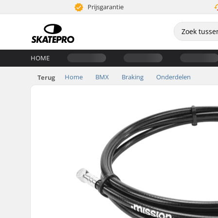
Prijsgarantie
HOME
Home
BMX
Braking
Onderdelen
Terug