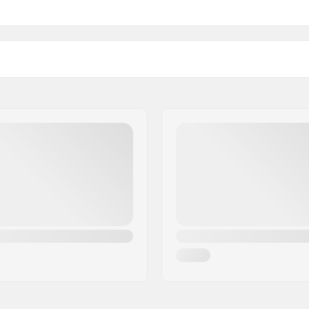
Gewicht: