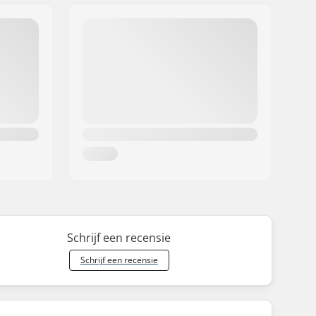
Schrijf een recensie
Schrijf een recensie