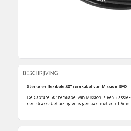
BESCHRIJVING
Sterke en flexibele 50" remkabel van Mission BMX
De Capture 50" remkabel van Mission is een klassieke
een strakke behuizing en is gemaakt met een 1,5mm d