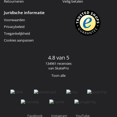
Retourneren
Veilig betalen
Juridische informatie
Voorwaarden
Privacybeleid
Toegankelijkheid
Cookies aanpassen
4.8 van 5
134961 recensies
van SkatePro
Toon alle
Facebook
Instagram
YouTube