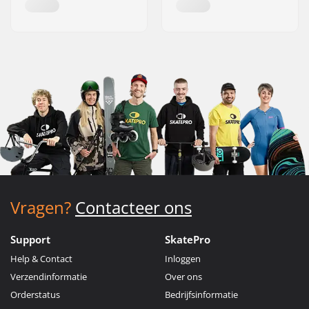
Vragen?
Contacteer ons
Support
SkatePro
Help & Contact
Inloggen
Verzendinformatie
Over ons
Orderstatus
Bedrijfsinformatie