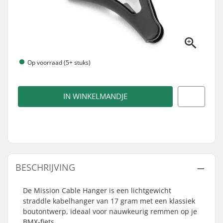
Op voorraad (5+ stuks)
IN WINKELMANDJE
BESCHRIJVING
De Mission Cable Hanger is een lichtgewicht
straddle kabelhanger van 17 gram met een klassiek
boutontwerp, ideaal voor nauwkeurig remmen op je
BMX-fiets.