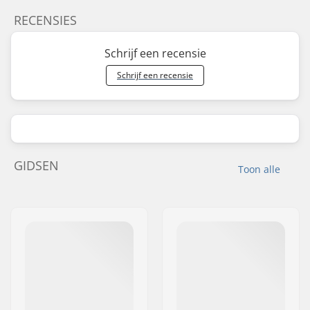
RECENSIES
Schrijf een recensie
Schrijf een recensie
GIDSEN
Toon alle