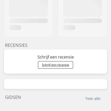
RECENSIES
Schrijf een recensie
Schrijf een recensie
GIDSEN
Toon alle