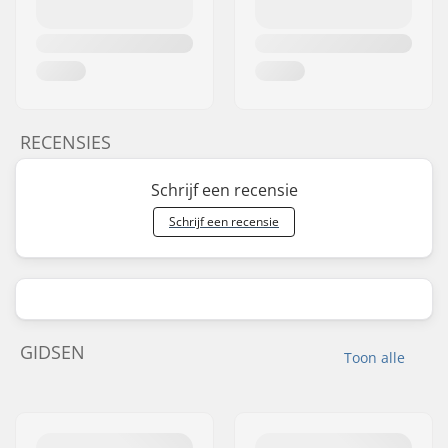
RECENSIES
Schrijf een recensie
Schrijf een recensie
GIDSEN
Toon alle