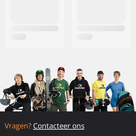
Vragen?
Contacteer ons