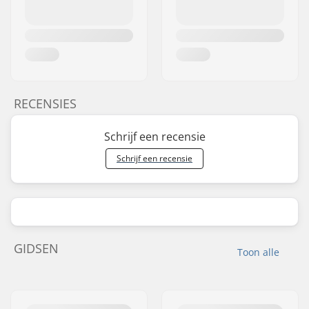
RECENSIES
Schrijf een recensie
Schrijf een recensie
GIDSEN
Toon alle