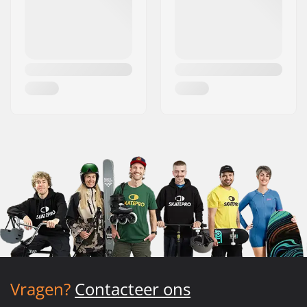
Vragen?
Contacteer ons