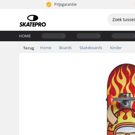
Prijsgarantie
HOME
Home
Boards
Skateboards
Kinder
Terug