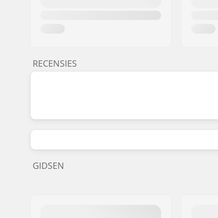
RECENSIES
GIDSEN