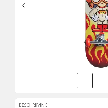
BESCHRIJVING