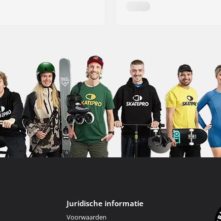
Juridische informatie
Voorwaarden