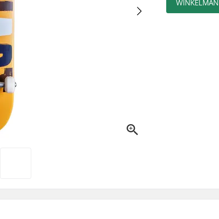
WINKELMAN