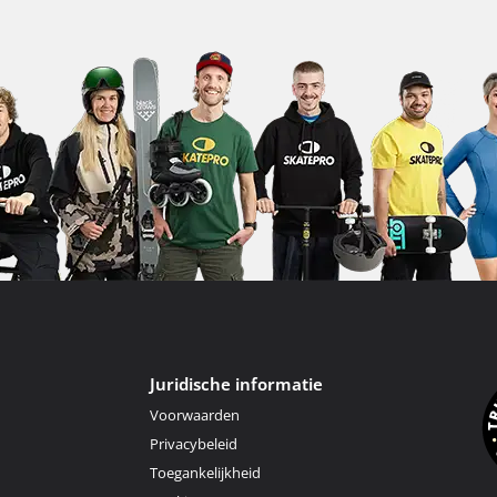
Juridische informatie
Voorwaarden
Privacybeleid
Toegankelijkheid