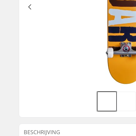
BESCHRIJVING