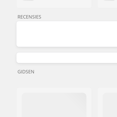
RECENSIES
GIDSEN