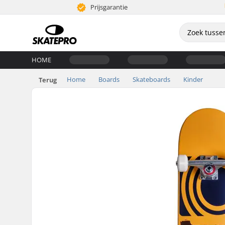
Prijsgarantie
HOME
Home
Boards
Skateboards
Kinder
Terug