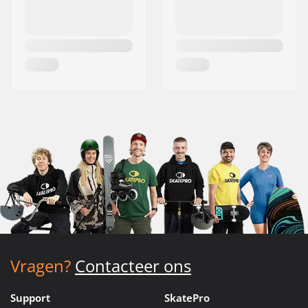
Vragen?
Contacteer ons
Support
SkatePro