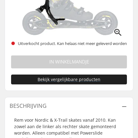
Uitverkocht product. Kan helaas niet meer geleverd worden
IN WINKELMANDJE
Bekijk vergelijkbare producten
BESCHRIJVING
Rem voor Nordic & X-Trail skates vanaf 2010. Kan
zowel aan de linker als rechter skate gemonteerd
worden. Alleen compatibel met Powerslide