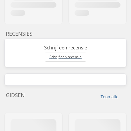
RECENSIES
Schrijf een recensie
Schrijf een recensie
GIDSEN
Toon alle