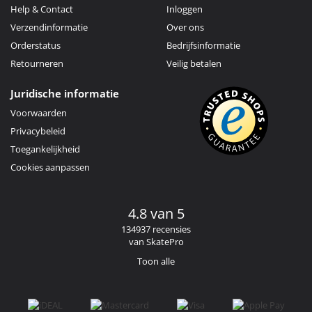
Help & Contact
Inloggen
Verzendinformatie
Over ons
Orderstatus
Bedrijfsinformatie
Retourneren
Veilig betalen
Juridische informatie
Voorwaarden
Privacybeleid
Toegankelijkheid
Cookies aanpassen
4.8 van 5
134937 recensies
van SkatePro
Toon alle