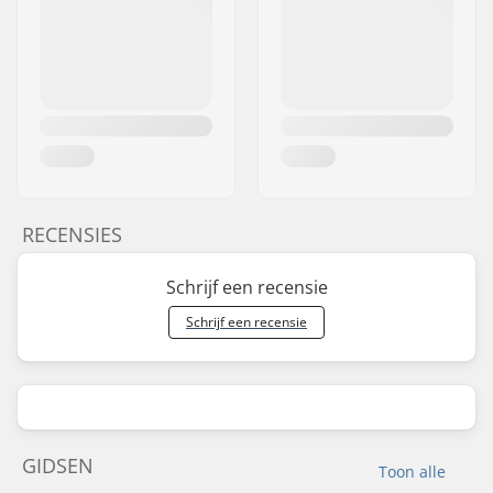
RECENSIES
Schrijf een recensie
Schrijf een recensie
GIDSEN
Toon alle