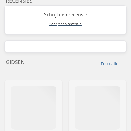
RECENSIES
Schrijf een recensie
Schrijf een recensie
GIDSEN
Toon alle