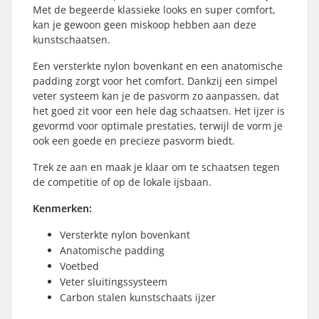
Met de begeerde klassieke looks en super comfort,
kan je gewoon geen miskoop hebben aan deze
kunstschaatsen.
Een versterkte nylon bovenkant en een anatomische
padding zorgt voor het comfort. Dankzij een simpel
veter systeem kan je de pasvorm zo aanpassen, dat
het goed zit voor een hele dag schaatsen. Het ijzer is
gevormd voor optimale prestaties, terwijl de vorm je
ook een goede en precieze pasvorm biedt.
Trek ze aan en maak je klaar om te schaatsen tegen
de competitie of op de lokale ijsbaan.
Kenmerken:
Versterkte nylon bovenkant
Anatomische padding
Voetbed
Veter sluitingssysteem
Carbon stalen kunstschaats ijzer