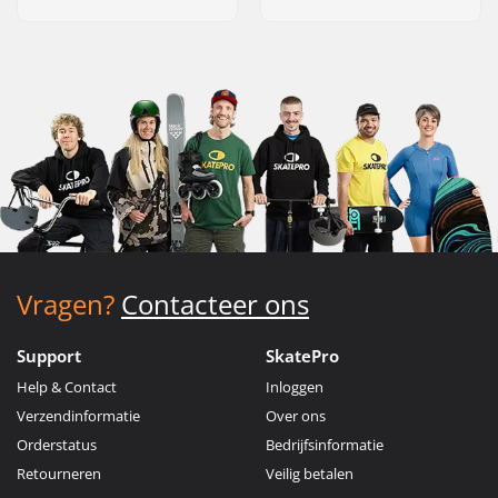
Vragen?
Contacteer ons
Support
SkatePro
Help & Contact
Inloggen
Verzendinformatie
Over ons
Orderstatus
Bedrijfsinformatie
Retourneren
Veilig betalen