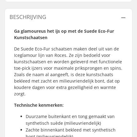
BESCHRIJVING
Ga glamoureus het ijs op met de Suede Eco-Fur
Kunstschaatsen
De Suede Eco-Fur schaatsen maken deel uit van de
Iceglamour lijn van Roces. Ze zijn bedoeld voor
kunstschaatsen en worden geleverd met functionele
toe-pick ijzers voor maximale priksprongen en spins.
Zoals de naam al aangeeft, is deze kunstschaats
bekleed met zacht en milieuvriendelijk bont, dat op
koudere dagen voor extra gezelligheid en warmte
zorgt.
Technische kenmerken:
Duurzame buitenkant en tong gemaakt van
synthetisch suède (milieuvriendelijk)
Zachte binnenkant bekleed met synthetisch
bont (milieuvriendelijk)