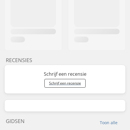
RECENSIES
Schrijf een recensie
Schrijf een recensie
GIDSEN
Toon alle