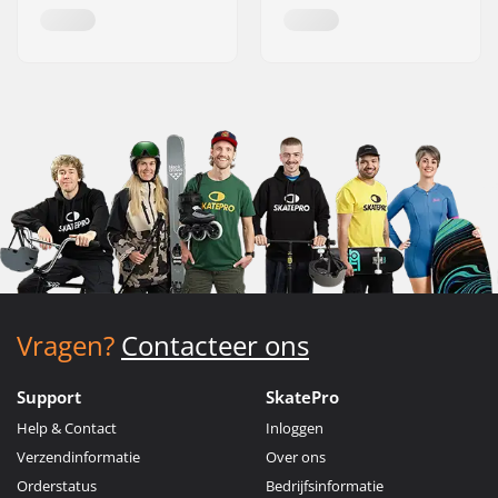
Vragen?
Contacteer ons
Support
SkatePro
Help & Contact
Inloggen
Verzendinformatie
Over ons
Orderstatus
Bedrijfsinformatie