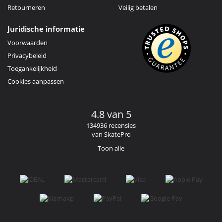
Retourneren
Veilig betalen
Juridische informatie
Voorwaarden
Privacybeleid
Toegankelijkheid
Cookies aanpassen
4.8 van 5
134936 recensies
van SkatePro
Toon alle