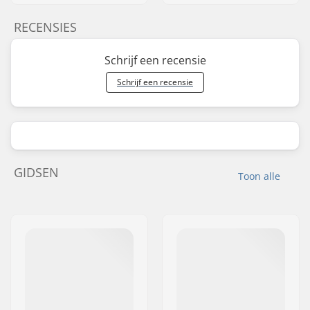
RECENSIES
Schrijf een recensie
Schrijf een recensie
GIDSEN
Toon alle