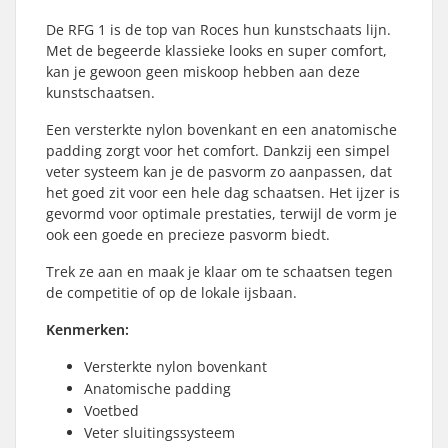
De RFG 1 is de top van Roces hun kunstschaats lijn.
Met de begeerde klassieke looks en super comfort,
kan je gewoon geen miskoop hebben aan deze
kunstschaatsen.
Een versterkte nylon bovenkant en een anatomische
padding zorgt voor het comfort. Dankzij een simpel
veter systeem kan je de pasvorm zo aanpassen, dat
het goed zit voor een hele dag schaatsen. Het ijzer is
gevormd voor optimale prestaties, terwijl de vorm je
ook een goede en precieze pasvorm biedt.
Trek ze aan en maak je klaar om te schaatsen tegen
de competitie of op de lokale ijsbaan.
Kenmerken:
Versterkte nylon bovenkant
Anatomische padding
Voetbed
Veter sluitingssysteem