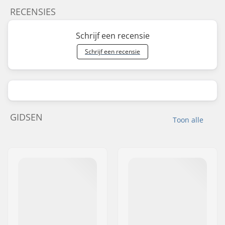
RECENSIES
Schrijf een recensie
Schrijf een recensie
GIDSEN
Toon alle