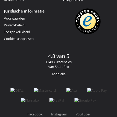
Juridische informatie
Voorwaarden
Privacybeleid
Toegankelijkheid
Cookies aanpassen
4.8 van 5
134938 recensies
van SkatePro
Toon alle
Facebook
Instagram
YouTube