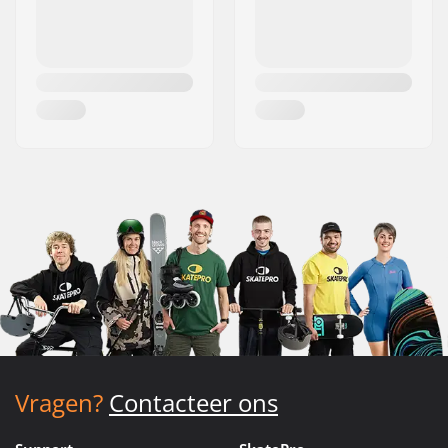
Vragen?
Contacteer ons