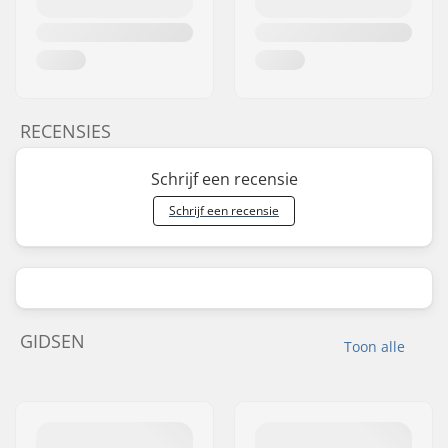
RECENSIES
Schrijf een recensie
Schrijf een recensie
GIDSEN
Toon alle