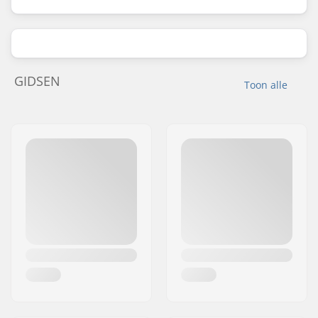
GIDSEN
Toon alle