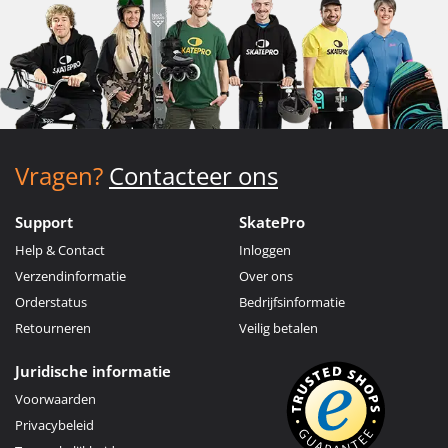
Vragen?
Contacteer ons
Support
SkatePro
Help & Contact
Inloggen
Verzendinformatie
Over ons
Orderstatus
Bedrijfsinformatie
Retourneren
Veilig betalen
Juridische informatie
Voorwaarden
Privacybeleid