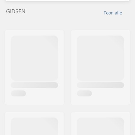
GIDSEN
Toon alle