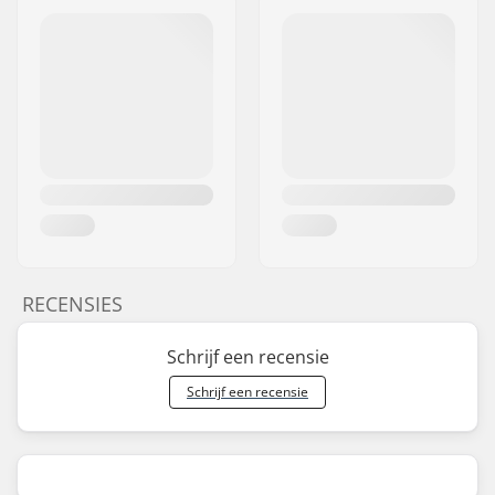
RECENSIES
Schrijf een recensie
Schrijf een recensie