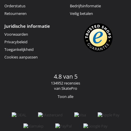
Orderstatus
Bedrijfsinformatie
Retourneren
Veilig betalen
Juridische informatie
Voorwaarden
Privacybeleid
Toegankelijkheid
Cookies aanpassen
4.8 van 5
134952 recensies
van SkatePro
Toon alle