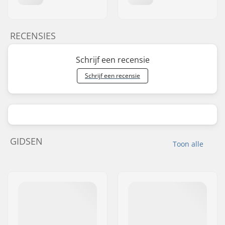
RECENSIES
Schrijf een recensie
Schrijf een recensie
GIDSEN
Toon alle