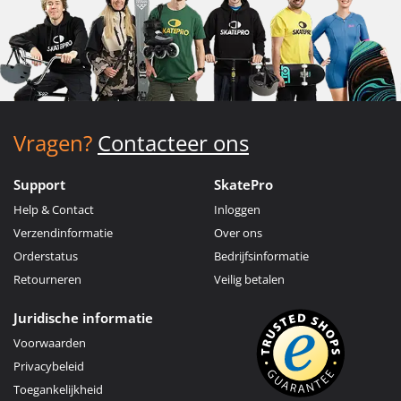
Vragen?
Contacteer ons
Support
SkatePro
Help & Contact
Inloggen
Verzendinformatie
Over ons
Orderstatus
Bedrijfsinformatie
Retourneren
Veilig betalen
Juridische informatie
Voorwaarden
Privacybeleid
Toegankelijkheid