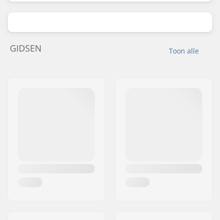
GIDSEN
Toon alle