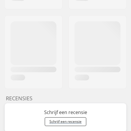
RECENSIES
Schrijf een recensie
Schrijf een recensie