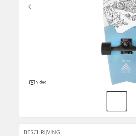
Video
BESCHRIJVING