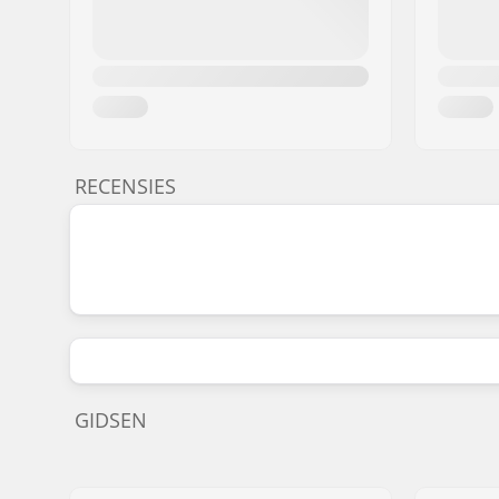
RECENSIES
GIDSEN