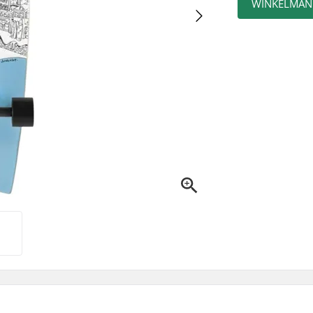
WINKELMAN