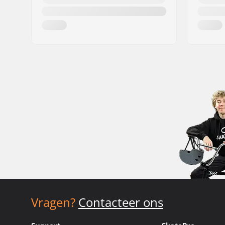
Vragen?
Contacteer ons